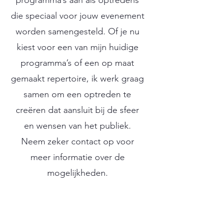
programma’s aan als optredens
die speciaal voor jouw evenement
worden samengesteld. Of je nu
kiest voor een van mijn huidige
programma’s of een op maat
gemaakt repertoire, ik werk graag
samen om een optreden te
creëren dat aansluit bij de sfeer
en wensen van het publiek.
Neem zeker contact op voor
meer informatie over de
mogelijkheden.