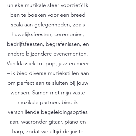
unieke muzikale sfeer voorziet? Ik
ben te boeken voor een breed
scala aan gelegenheden, zoals
huwelijksfeesten, ceremonies,
bedrijfsfeesten, begrafenissen, en
andere bijzondere evenementen.
Van klassiek tot pop, jazz en meer
– ik bied diverse muziekstijlen aan
om perfect aan te sluiten bij jouw
wensen. Samen met mijn vaste
muzikale partners bied ik
verschillende begeleidingsopties
aan, waaronder gitaar, piano en
harp, zodat we altijd de juiste