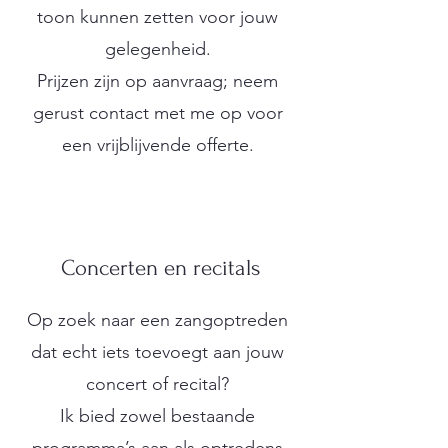
toon kunnen zetten voor jouw
gelegenheid.
Prijzen zijn op aanvraag; neem
gerust contact met me op voor
een vrijblijvende offerte.
Concerten en recitals
Op zoek naar een zangoptreden
dat echt iets toevoegt aan jouw
concert of recital?
Ik bied zowel bestaande