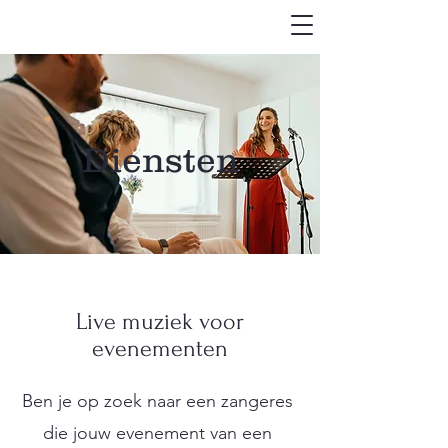
Diensten
Live muziek voor
evenementen
Ben je op zoek naar een zangeres
die jouw evenement van een